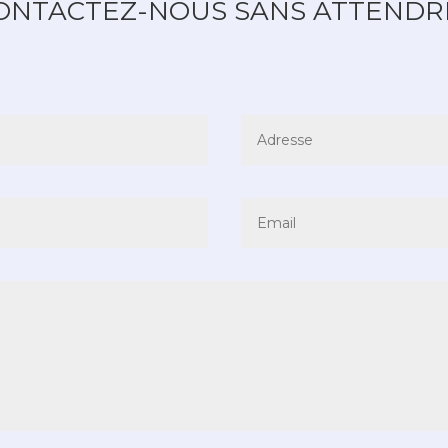
ONTACTEZ-NOUS SANS ATTENDRE