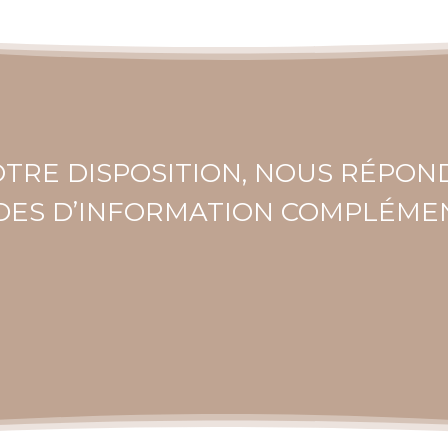
TRE DISPOSITION, NOUS RÉPON
ES D’INFORMATION COMPLÉMEN