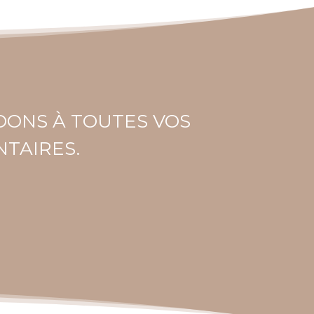
DONS À TOUTES VOS
TAIRES.