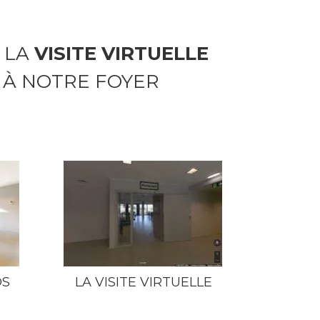
 LA
VISITE VIRTUELLE
E À NOTRE FOYER
OS
LA VISITE VIRTUELLE