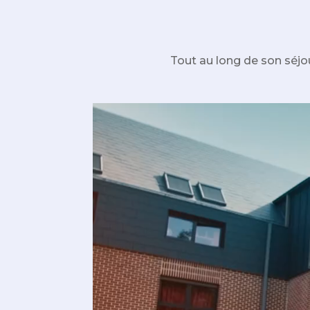
Tout au long de son séjour