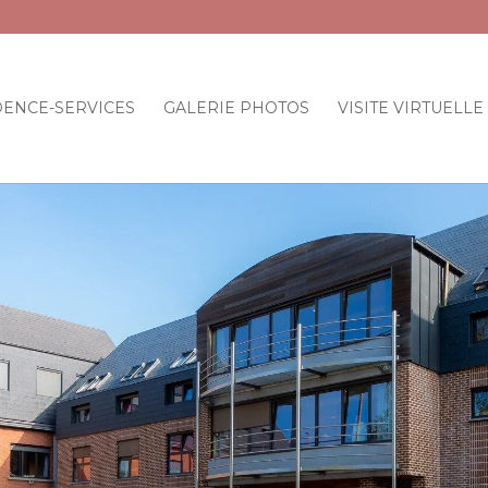
DENCE-SERVICES
GALERIE PHOTOS
VISITE VIRTUELLE