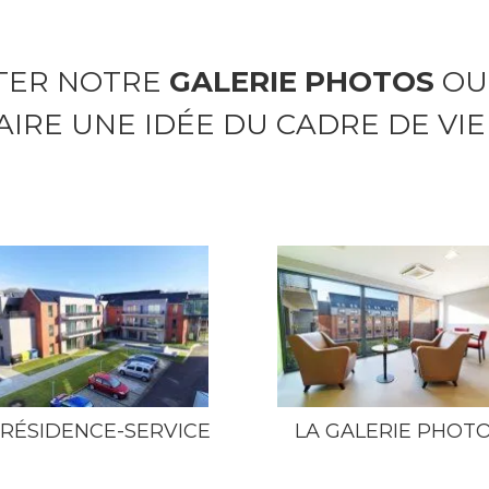
SITER NOTRE
GALERIE PHOTOS
OU
AIRE UNE IDÉE DU CADRE DE VI
 RÉSIDENCE-SERVICE
LA GALERIE PHOT