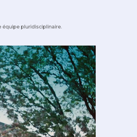
 équipe pluridisciplinaire.