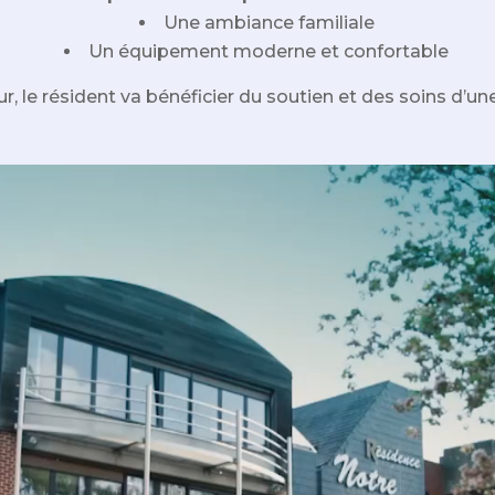
Une ambiance familiale
Un équipement moderne et confortable
, le résident va bénéficier du soutien et des soins d’une