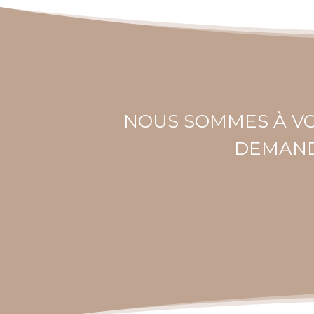
NOUS SOMMES À VO
DEMAND