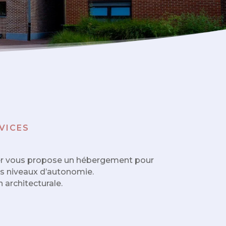
VICES
 Foyer vous propose un hébergement pour
rs niveaux d’autonomie.
 architecturale.